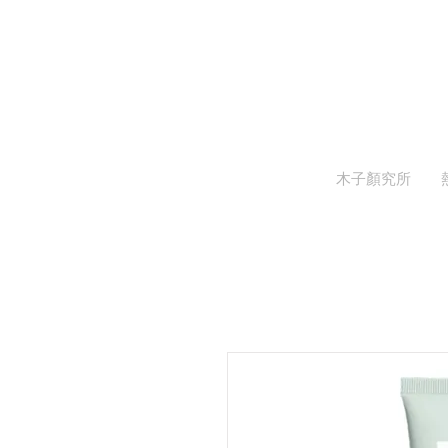
木子顏究所