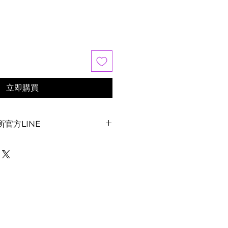
立即購買
官方LINE