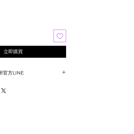
立即購買
官方LINE