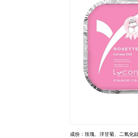
成份：玫瑰、洋甘菊、二氧化