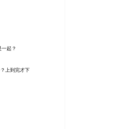
是一起？
少？上到完才下